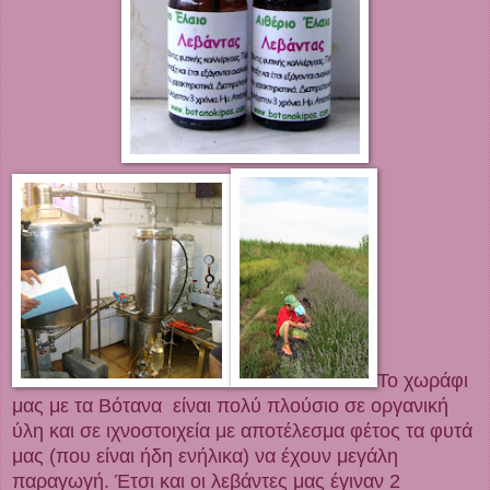
Το χωράφι
μας με τα Βότανα είναι πολύ πλούσιο σε οργανική
ύλη και σε ιχνοστοιχεία με αποτέλεσμα φέτος τα φυτά
μας (που είναι ήδη ενήλικα) να έχουν μεγάλη
παραγωγή. Έτσι και οι λεβάντες μας έγιναν 2