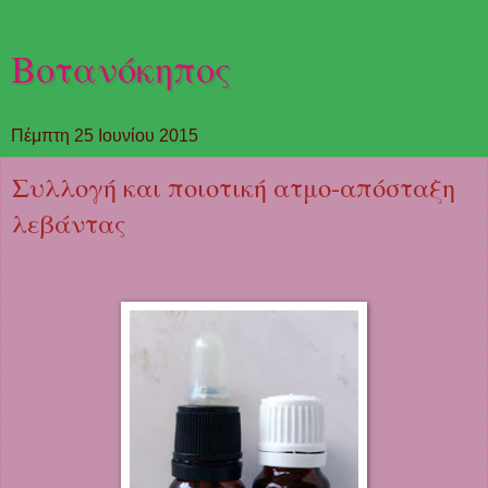
Βοτανόκηπος
Πέμπτη 25 Ιουνίου 2015
Συλλογή και ποιοτική ατμο-απόσταξη
λεβάντας