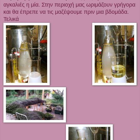
αγκαλιές η μία. Στην περιοχή μας ωριμάζουν γρήγορα
και θα έπρεπε να τις μαζέψουμε πριν μια βδομάδα.
Τελικά