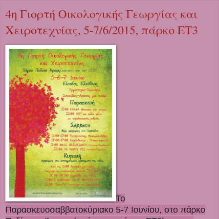
4η Γιορτή Οικολογικής Γεωργίας και
Χειροτεχνίας, 5-7/6/2015, πάρκο ΕΤ3
Το
Παρασκευοσαββατοκύριακο 5-7 Ιουνίου, στο πάρκο